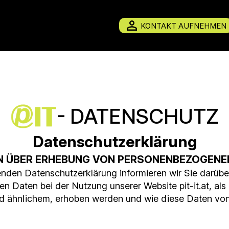
KONTAKT AUFNEHMEN
- DATENSCHUTZ
Datenschutzerklärung
ON ÜBER ERHEBUNG VON PERSONENBEZOGENE
nden Datenschutzerklärung informieren wir Sie darübe
 Daten bei der Nutzung unserer Website pit-it.at, als
nd ähnlichem, erhoben werden und wie diese Daten vo